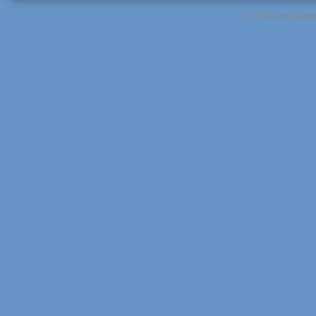
© 2026 www.pateln