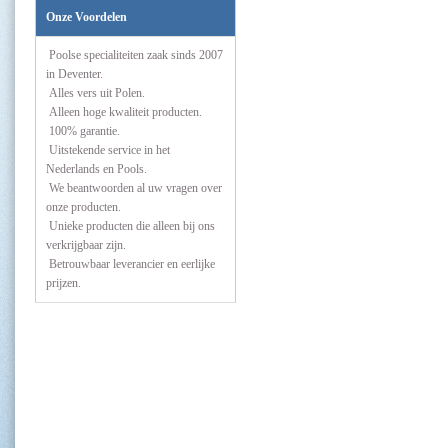
Onze Voordelen
Poolse specialiteiten zaak sinds 2007
in Deventer.
Alles vers uit Polen.
Alleen hoge kwaliteit producten.
100% garantie.
Uitstekende service in het
Nederlands en Pools.
We beantwoorden al uw vragen over
onze producten.
Unieke producten die alleen bij ons
verkrijgbaar zijn.
Betrouwbaar leverancier en eerlijke
prijzen.