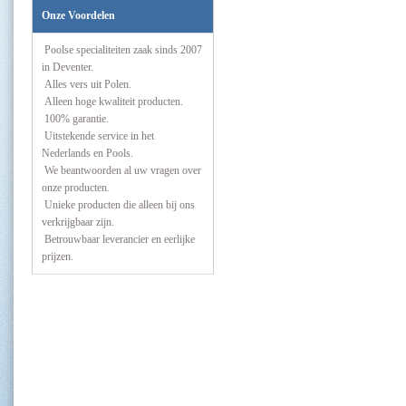
Onze Voordelen
Poolse specialiteiten zaak sinds 2007
in Deventer.
Alles vers uit Polen.
Alleen hoge kwaliteit producten.
100% garantie.
Uitstekende service in het
Nederlands en Pools.
We beantwoorden al uw vragen over
onze producten.
Unieke producten die alleen bij ons
verkrijgbaar zijn.
Betrouwbaar leverancier en eerlijke
prijzen.