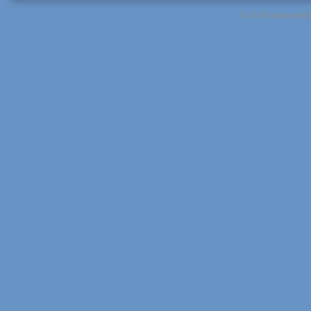
© 2026 www.pateln