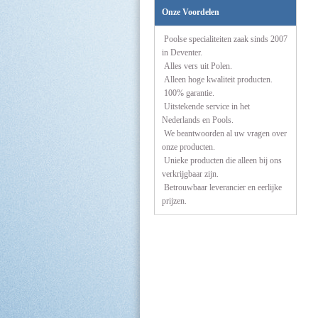
Onze Voordelen
Poolse specialiteiten zaak sinds 2007
in Deventer.
Alles vers uit Polen.
Alleen hoge kwaliteit producten.
100% garantie.
Uitstekende service in het
Nederlands en Pools.
We beantwoorden al uw vragen over
onze producten.
Unieke producten die alleen bij ons
verkrijgbaar zijn.
Betrouwbaar leverancier en eerlijke
prijzen.