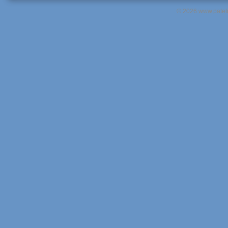
© 2026 www.pateln