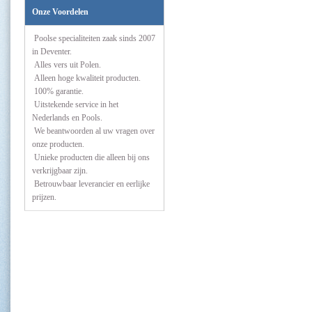
Onze Voordelen
Poolse specialiteiten zaak sinds 2007
in Deventer.
Alles vers uit Polen.
Alleen hoge kwaliteit producten.
100% garantie.
Uitstekende service in het
Nederlands en Pools.
We beantwoorden al uw vragen over
onze producten.
Unieke producten die alleen bij ons
verkrijgbaar zijn.
Betrouwbaar leverancier en eerlijke
prijzen.