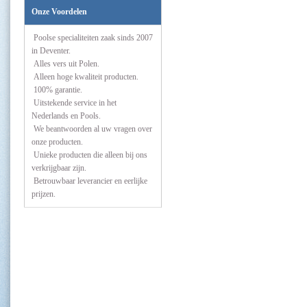
Onze Voordelen
Poolse specialiteiten zaak sinds 2007
in Deventer.
Alles vers uit Polen.
Alleen hoge kwaliteit producten.
100% garantie.
Uitstekende service in het
Nederlands en Pools.
We beantwoorden al uw vragen over
onze producten.
Unieke producten die alleen bij ons
verkrijgbaar zijn.
Betrouwbaar leverancier en eerlijke
prijzen.