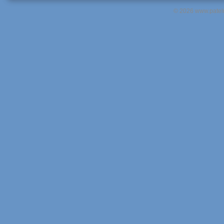
© 2026 www.pateln