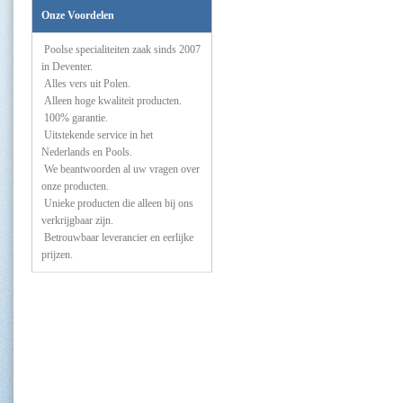
Onze Voordelen
Poolse specialiteiten zaak sinds 2007
in Deventer.
Alles vers uit Polen.
Alleen hoge kwaliteit producten.
100% garantie.
Uitstekende service in het
Nederlands en Pools.
We beantwoorden al uw vragen over
onze producten.
Unieke producten die alleen bij ons
verkrijgbaar zijn.
Betrouwbaar leverancier en eerlijke
prijzen.