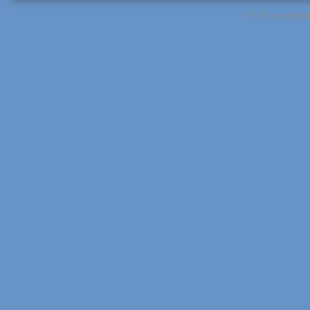
© 2026 www.pateln