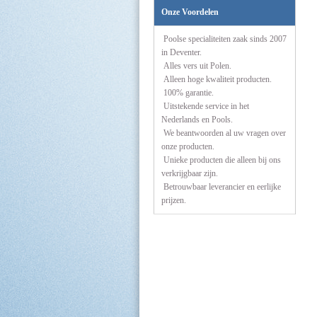
Onze Voordelen
Poolse specialiteiten zaak sinds 2007
in Deventer.
Alles vers uit Polen.
Alleen hoge kwaliteit producten.
100% garantie.
Uitstekende service in het
Nederlands en Pools.
We beantwoorden al uw vragen over
onze producten.
Unieke producten die alleen bij ons
verkrijgbaar zijn.
Betrouwbaar leverancier en eerlijke
prijzen.