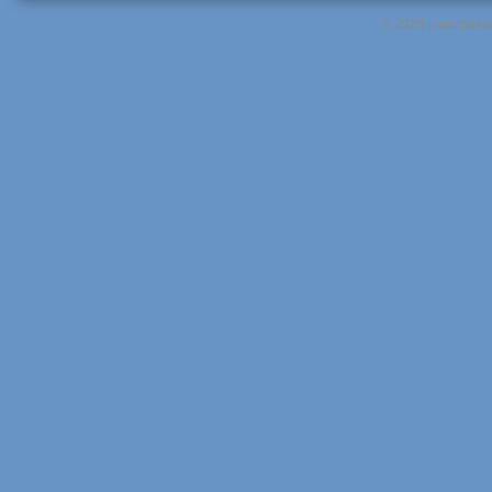
© 2026 www.pateln