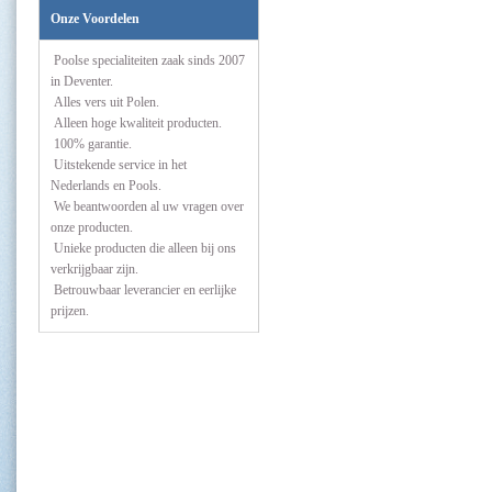
Onze Voordelen
Poolse specialiteiten zaak sinds 2007
in Deventer.
Alles vers uit Polen.
Alleen hoge kwaliteit producten.
100% garantie.
Uitstekende service in het
Nederlands en Pools.
We beantwoorden al uw vragen over
onze producten.
Unieke producten die alleen bij ons
verkrijgbaar zijn.
Betrouwbaar leverancier en eerlijke
prijzen.