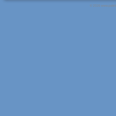
© 2026 www.pateln