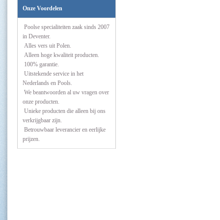
Onze Voordelen
Poolse specialiteiten zaak sinds 2007
in Deventer.
Alles vers uit Polen.
Alleen hoge kwaliteit producten.
100% garantie.
Uitstekende service in het
Nederlands en Pools.
We beantwoorden al uw vragen over
onze producten.
Unieke producten die alleen bij ons
verkrijgbaar zijn.
Betrouwbaar leverancier en eerlijke
prijzen.