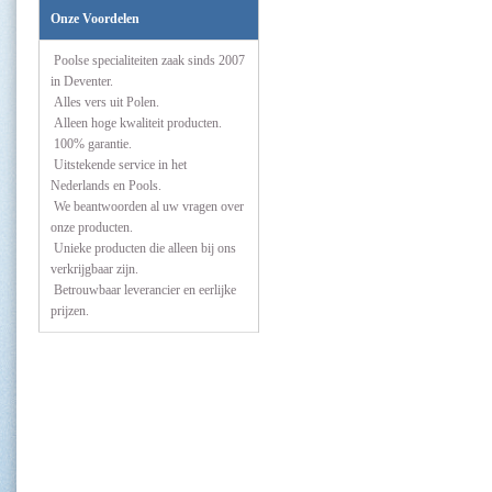
Onze Voordelen
Poolse specialiteiten zaak sinds 2007
in Deventer.
Alles vers uit Polen.
Alleen hoge kwaliteit producten.
100% garantie.
Uitstekende service in het
Nederlands en Pools.
We beantwoorden al uw vragen over
onze producten.
Unieke producten die alleen bij ons
verkrijgbaar zijn.
Betrouwbaar leverancier en eerlijke
prijzen.