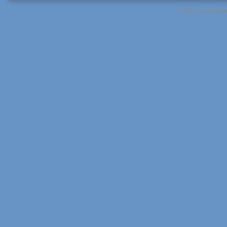
© 2026 www.pateln